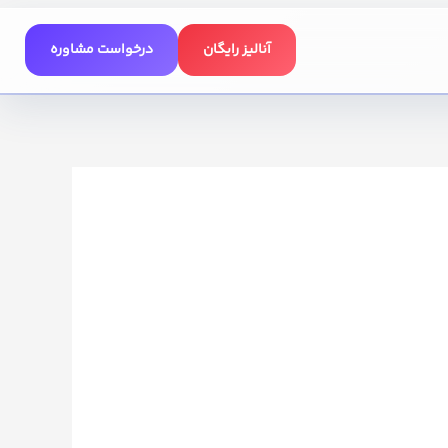
آنالیز رایگان
درخواست مشاوره