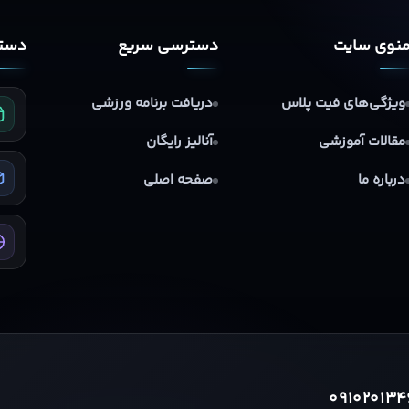
نوی سایت
دسترسی سریع
دستر
ویژگی‌های فیت پلاس
دریافت برنامه ورزشی
مقالات آموزشی
آنالیز رایگان
درباره ما
صفحه اصلی
091020134