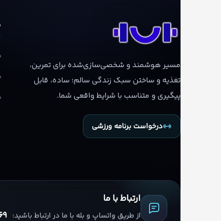
م
مسیر هوشمند و شخصی‌سازی‌شده برای تمرین،
تغذیه و ساختن سبک زندگی سالم؛ ساده، قابل
پیگیری و متناسب با شرایط واقعی شما.
درخواست برنامه ورزشی
ارتباط با ما
69
از طریق واتساپ و بله با ما در ارتباط باشید: