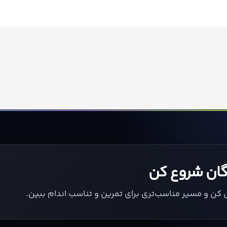
یگان شروع کن
ی کن و مسیر مناسب‌تری برای تمرین و تناسب اندام ببین.