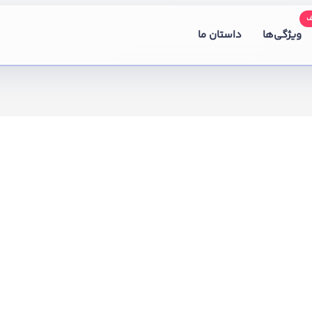
ویژگی‌ها
داستان ما