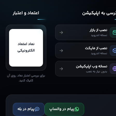
سی به اپلیکیشن
اعتماد و اعتبار
نصب از بازار
نسخه اندروید
نماد اعتماد
نصب از مایکت
الکترونیکی
نسخه اندروید
نسخه وب اپلیکیشن
بدون نیاز به نصب
برای بررسی اعتبار نماد، روی آن
کلیک کنید.
پیام در واتساپ
پیام در بله