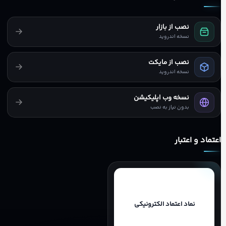
نصب از بازار
نسخه اندروید
نصب از مایکت
نسخه اندروید
نسخه وب اپلیکیشن
بدون نیاز به نصب
اعتماد و اعتبار
نماد اعتماد الکترونیکی