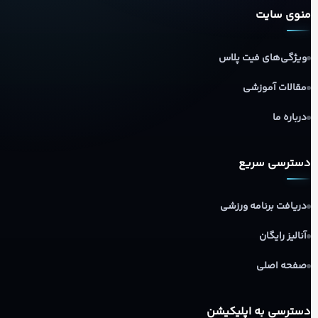
منوی سایت
ویژگی‌های فیت پلاس
مقالات آموزشی
درباره ما
دسترسی سریع
دریافت برنامه ورزشی
آنالیز رایگان
صفحه اصلی
دسترسی به اپلیکیشن