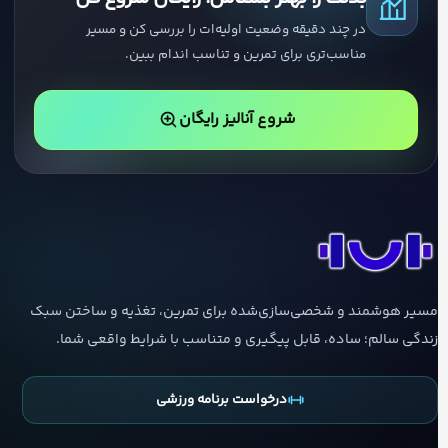
در چند دقیقه وضعیت اولیه‌ات را بررسی کن و مسیر
مناسب‌تری برای تمرین و تناسب اندام ببین.
شروع آنالیز رایگان
مسیر هوشمند و شخصی‌سازی‌شده برای تمرین، تغذیه و ساختن سبک
زندگی سالم؛ ساده، قابل پیگیری و متناسب با شرایط واقعی شما.
درخواست برنامه ورزشی