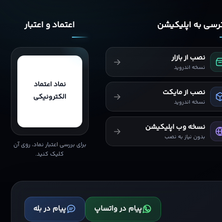
سی به اپلیکیشن
اعتماد و اعتبار
نصب از بازار
نسخه اندروید
نماد اعتماد
نصب از مایکت
الکترونیکی
نسخه اندروید
نسخه وب اپلیکیشن
بدون نیاز به نصب
برای بررسی اعتبار نماد، روی آن
کلیک کنید.
پیام در واتساپ
پیام در بله