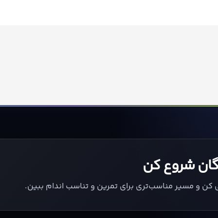
یگان شروع کن
ی کن و مسیر مناسب‌تری برای تمرین و تناسب اندام ببین.