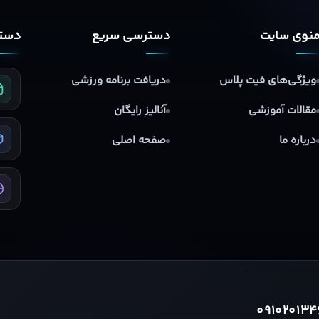
نوی سایت
دسترسی سریع
دستر
ویژگی‌های فیت پلاس
دریافت برنامه ورزشی
مقالات آموزشی
آنالیز رایگان
درباره ما
صفحه اصلی
091020134