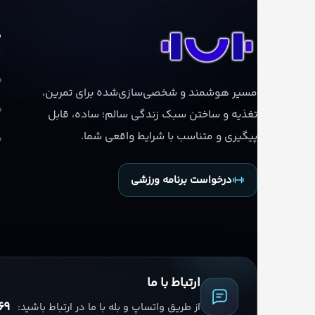
م
مسیر هوشمند و شخصی‌سازی‌شده برای تمرین،
تغذیه و ساختن سبک زندگی سالم؛ ساده، قابل
پیگیری و متناسب با شرایط واقعی شما.
درخواست برنامه ورزشی
ارتباط با ما
69
از طریق واتساپ و بله با ما در ارتباط باشید: