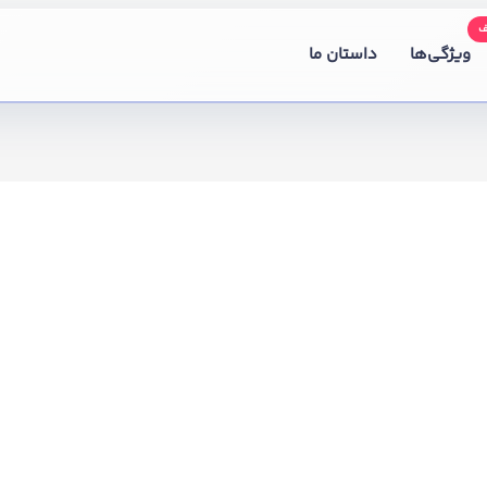
ویژگی‌ها
داستان ما