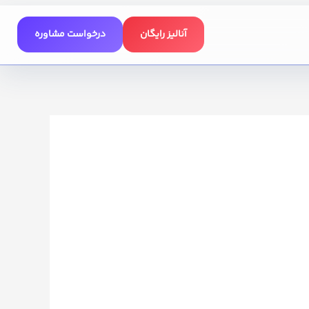
آنالیز رایگان
درخواست مشاوره