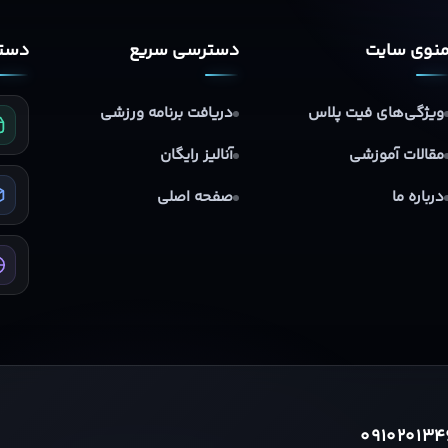
نوی سایت
دسترسی سریع
دستر
ویژگی‌های فیت پلاس
دریافت برنامه ورزشی
مقالات آموزشی
آنالیز رایگان
درباره ما
صفحه اصلی
091020134