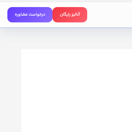
آنالیز رایگان
درخواست مشاوره