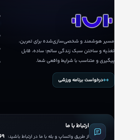
م
مسیر هوشمند و شخصی‌سازی‌شده برای تمرین،
تغذیه و ساختن سبک زندگی سالم؛ ساده، قابل
پیگیری و متناسب با شرایط واقعی شما.
درخواست برنامه ورزشی
ارتباط با ما
69
از طریق واتساپ و بله با ما در ارتباط باشید: