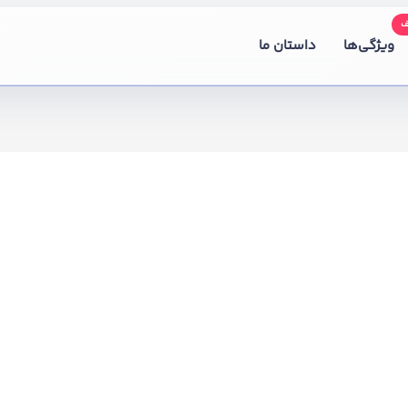
ویژگی‌ها
داستان ما