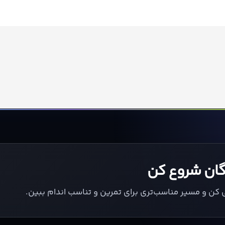
یگان شروع کن
ی کن و مسیر مناسب‌تری برای تمرین و تناسب اندام ببین.