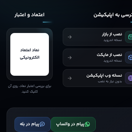
سی به اپلیکیشن
اعتماد و اعتبار
نصب از بازار
نسخه اندروید
نماد اعتماد
نصب از مایکت
الکترونیکی
نسخه اندروید
نسخه وب اپلیکیشن
بدون نیاز به نصب
برای بررسی اعتبار نماد، روی آن
کلیک کنید.
پیام در واتساپ
پیام در بله