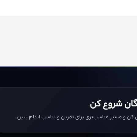
یگان شروع کن
ی کن و مسیر مناسب‌تری برای تمرین و تناسب اندام ببین.