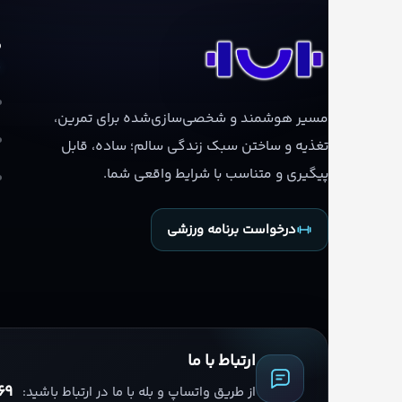
م
مسیر هوشمند و شخصی‌سازی‌شده برای تمرین،
تغذیه و ساختن سبک زندگی سالم؛ ساده، قابل
پیگیری و متناسب با شرایط واقعی شما.
درخواست برنامه ورزشی
ارتباط با ما
69
از طریق واتساپ و بله با ما در ارتباط باشید: