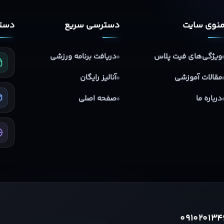
نوی سایت
دسترسی سریع
دستر
ویژگی‌های فیت پلاس
دریافت برنامه ورزشی
مقالات آموزشی
آنالیز رایگان
درباره ما
صفحه اصلی
091020134