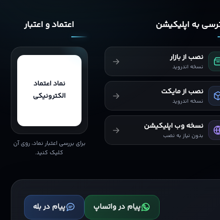
سی به اپلیکیشن
اعتماد و اعتبار
نصب از بازار
نسخه اندروید
نماد اعتماد
نصب از مایکت
الکترونیکی
نسخه اندروید
نسخه وب اپلیکیشن
بدون نیاز به نصب
برای بررسی اعتبار نماد، روی آن
کلیک کنید.
پیام در واتساپ
پیام در بله