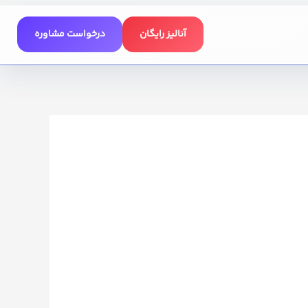
آنالیز رایگان
درخواست مشاوره