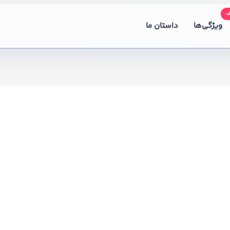
ویژگی‌ها
داستان ما