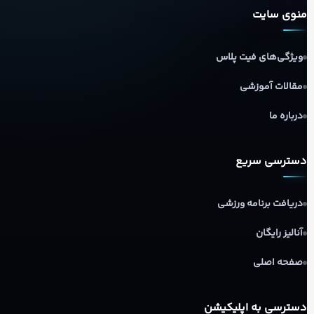
منوی سایت
ویژگی‌های فیت پلاس
مقالات آموزشی
درباره ما
دسترسی سریع
دریافت برنامه ورزشی
آنالیز رایگان
صفحه اصلی
دسترسی به اپلیکیشن