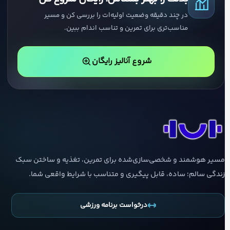
در چند دقیقه وضعیت اولیه‌ات را بررسی کن و مسیر
مناسب‌تری برای تمرین و تناسب اندام ببین.
شروع آنالیز رایگان
مسیر هوشمند و شخصی‌سازی‌شده برای تمرین، تغذیه و ساختن سبک
زندگی سالم؛ ساده، قابل پیگیری و متناسب با شرایط واقعی شما.
درخواست برنامه ورزشی