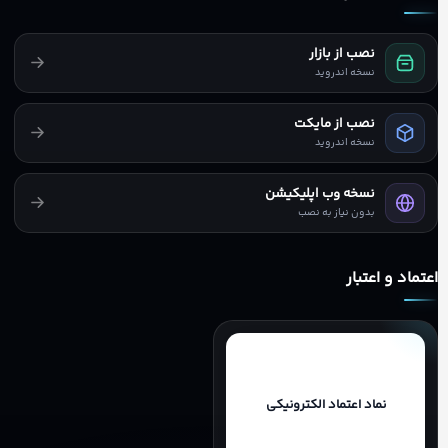
نصب از بازار
نسخه اندروید
نصب از مایکت
نسخه اندروید
نسخه وب اپلیکیشن
بدون نیاز به نصب
اعتماد و اعتبار
نماد اعتماد الکترونیکی