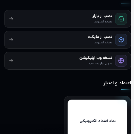
نصب از بازار
نسخه اندروید
نصب از مایکت
نسخه اندروید
نسخه وب اپلیکیشن
بدون نیاز به نصب
اعتماد و اعتبار
نماد اعتماد الکترونیکی