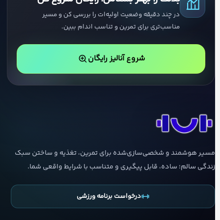
در چند دقیقه وضعیت اولیه‌ات را بررسی کن و مسیر
مناسب‌تری برای تمرین و تناسب اندام ببین.
شروع آنالیز رایگان
مسیر هوشمند و شخصی‌سازی‌شده برای تمرین، تغذیه و ساختن سبک
زندگی سالم؛ ساده، قابل پیگیری و متناسب با شرایط واقعی شما.
درخواست برنامه ورزشی