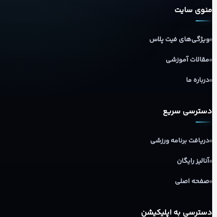
منوی سایت
ویژگی‌های فیت پلاس
مقالات آموزشی
درباره ما
دسترسی سریع
دریافت برنامه ورزشی
آنالیز رایگان
صفحه اصلی
دسترسی به اپلیکیشن